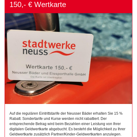
150,- € Wertkarte
Auf die regulären Eintrittstarife der Neusser Bäder erhalten Sie 15 %
Rabatt. Sondertarife und Kurse werden nicht rabattiert. Der
entsprechende Betrag wird beim Bezahlen einer Leistung von Ihrer
digitalen Geldwertkarte abgebucht. Es besteht die Möglichkeit zu Ihrer
Geldwertkarte zusätzlich Partner/Kinder-Geldwertkarten anzulegen.