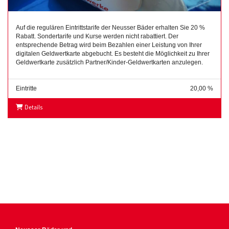
Auf die regulären Eintrittstarife der Neusser Bäder erhalten Sie 20 %
Rabatt. Sondertarife und Kurse werden nicht rabattiert. Der
entsprechende Betrag wird beim Bezahlen einer Leistung von Ihrer
digitalen Geldwertkarte abgebucht. Es besteht die Möglichkeit zu Ihrer
Geldwertkarte zusätzlich Partner/Kinder-Geldwertkarten anzulegen.
Eintritte
20,00 %
Details