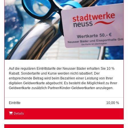
Auf die regulären Eintrittstarife der Neusser Bäder erhalten Sie 10 %
Rabatt. Sondertarife und Kurse werden nicht rabattiert. Der
entsprechende Betrag wird beim Bezahlen einer Leistung von Ihrer
digitalen Geldwertkarte abgebucht. Es besteht die Möglichkeit zu Ihrer
Geldwertkarte zusätzlich Partner/Kinder-Geldwertkarten anzulegen.
Eintritte
10,00 %
Details