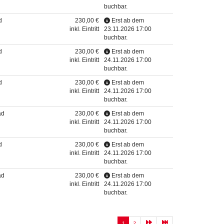
buchbar.
d
230,00 €
Erst ab dem
inkl. Eintritt
23.11.2026 17:00
buchbar.
d
230,00 €
Erst ab dem
inkl. Eintritt
24.11.2026 17:00
buchbar.
d
230,00 €
Erst ab dem
inkl. Eintritt
24.11.2026 17:00
buchbar.
ad
230,00 €
Erst ab dem
inkl. Eintritt
24.11.2026 17:00
buchbar.
d
230,00 €
Erst ab dem
inkl. Eintritt
24.11.2026 17:00
buchbar.
ad
230,00 €
Erst ab dem
inkl. Eintritt
24.11.2026 17:00
buchbar.
1
2