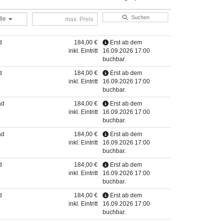
Suchen
lle
d
184,00 €
Erst ab dem
inkl. Eintritt
16.09.2026 17:00
buchbar.
d
184,00 €
Erst ab dem
inkl. Eintritt
16.09.2026 17:00
buchbar.
ad
184,00 €
Erst ab dem
inkl. Eintritt
16.09.2026 17:00
buchbar.
ad
184,00 €
Erst ab dem
inkl. Eintritt
16.09.2026 17:00
buchbar.
d
184,00 €
Erst ab dem
inkl. Eintritt
16.09.2026 17:00
buchbar.
d
184,00 €
Erst ab dem
inkl. Eintritt
16.09.2026 17:00
buchbar.