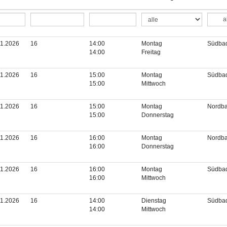
a
11.2026
16
14:00
Montag
Südba
14:00
Freitag
11.2026
16
15:00
Montag
Südba
15:00
Mittwoch
11.2026
16
15:00
Montag
Nordb
15:00
Donnerstag
11.2026
16
16:00
Montag
Nordb
16:00
Donnerstag
11.2026
16
16:00
Montag
Südba
16:00
Mittwoch
11.2026
16
14:00
Dienstag
Südba
14:00
Mittwoch