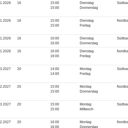
11.2026
16
15:00
Dienstag
Südba
15:00
Donnerstag
11.2026
16
15:00
Dienstag
Nordb
15:00
Freitag
11.2026
16
16:00
Dienstag
Südba
16:00
Donnerstag
11.2026
16
16:00
Dienstag
Nordb
16:00
Freitag
03.2027
20
14:00
Montag
Südba
14:00
Freitag
02.2027
20
15:00
Montag
Nordb
15:00
Donnerstag
03.2027
20
15:00
Montag
Südba
15:00
Mittwoch
02.2027
20
16:00
Montag
Nordb
16:00
Donnerstag