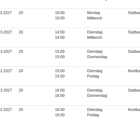
03.2027
20
16:00
Montag
Südba
16:00
Mittwoch
03.2027
20
14:00
Dienstag
Südba
14:00
Mittwoch
03.2027
20
15:00
Dienstag
Südba
15:00
Donnerstag
02.2027
20
15:00
Dienstag
Nordb
15:00
Freitag
03.2027
20
16:00
Dienstag
Südba
16:00
Donnerstag
02.2027
20
16:00
Dienstag
Nordb
16:00
Freitag