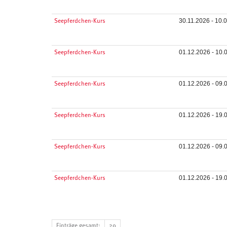
30.11.2026 - 10.
Seepferdchen-Kurs
01.12.2026 - 10.
Seepferdchen-Kurs
01.12.2026 - 09.
Seepferdchen-Kurs
01.12.2026 - 19.
Seepferdchen-Kurs
01.12.2026 - 09.
Seepferdchen-Kurs
01.12.2026 - 19.
Seepferdchen-Kurs
Einträge gesamt:
29