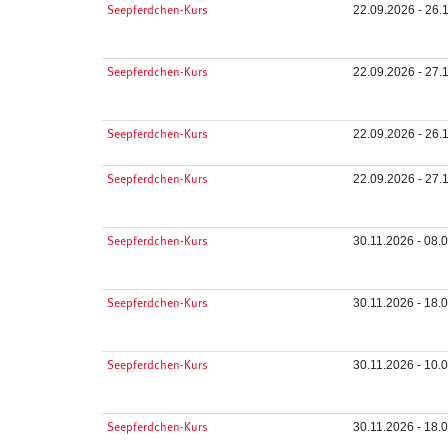
22.09.2026 - 26.
Seepferdchen-Kurs
22.09.2026 - 27.
Seepferdchen-Kurs
22.09.2026 - 26.
Seepferdchen-Kurs
22.09.2026 - 27.
Seepferdchen-Kurs
30.11.2026 - 08.
Seepferdchen-Kurs
30.11.2026 - 18.
Seepferdchen-Kurs
30.11.2026 - 10.
Seepferdchen-Kurs
30.11.2026 - 18.
Seepferdchen-Kurs