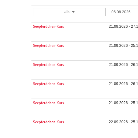
alle
21.09.2026 - 27.
Seepferdchen-Kurs
21.09.2026 - 25.
Seepferdchen-Kurs
21.09.2026 - 26.
Seepferdchen-Kurs
21.09.2026 - 26.
Seepferdchen-Kurs
21.09.2026 - 25.
Seepferdchen-Kurs
22.09.2026 - 25.
Seepferdchen-Kurs