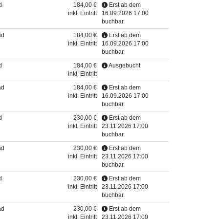
d
184,00 €
Erst ab dem
inkl. Eintritt
16.09.2026 17:00
buchbar.
ad
184,00 €
Erst ab dem
inkl. Eintritt
16.09.2026 17:00
buchbar.
d
184,00 €
Ausgebucht
inkl. Eintritt
ad
184,00 €
Erst ab dem
inkl. Eintritt
16.09.2026 17:00
buchbar.
d
230,00 €
Erst ab dem
inkl. Eintritt
23.11.2026 17:00
buchbar.
ad
230,00 €
Erst ab dem
inkl. Eintritt
23.11.2026 17:00
buchbar.
d
230,00 €
Erst ab dem
inkl. Eintritt
23.11.2026 17:00
buchbar.
ad
230,00 €
Erst ab dem
inkl. Eintritt
23.11.2026 17:00