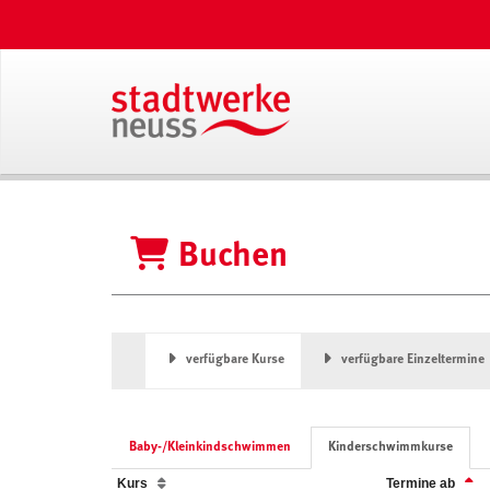
Buchen
verfügbare Kurse
verfügbare Einzeltermine
Baby-/Kleinkindschwimmen
Kinderschwimmkurse
Kurs
Termine ab