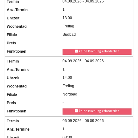
04.09.2026 - 04.09.2026
1
13:00
Freitag
Südbad
-
keine Buchung erforderlich
04.09.2026 - 04.09.2026
1
14:00
Freitag
Nordbad
-
keine Buchung erforderlich
06.09.2026 - 06.09.2026
1
08:30