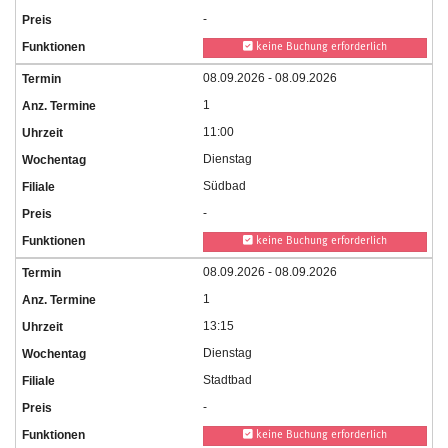
-
keine Buchung erforderlich
08.09.2026 - 08.09.2026
1
11:00
Dienstag
Südbad
-
keine Buchung erforderlich
08.09.2026 - 08.09.2026
1
13:15
Dienstag
Stadtbad
-
keine Buchung erforderlich