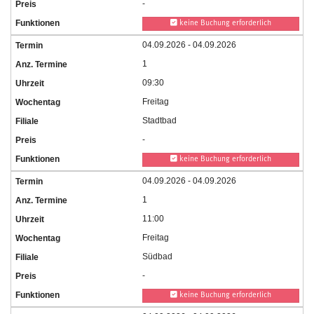
-
keine Buchung erforderlich
04.09.2026 - 04.09.2026
1
09:30
Freitag
Stadtbad
-
keine Buchung erforderlich
04.09.2026 - 04.09.2026
1
11:00
Freitag
Südbad
-
keine Buchung erforderlich