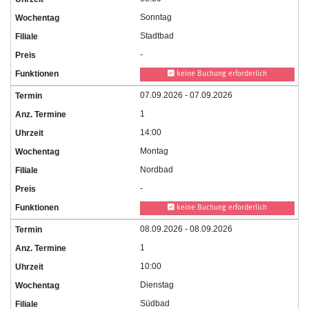
Sonntag
Stadtbad
-
keine Buchung erforderlich
07.09.2026 - 07.09.2026
1
14:00
Montag
Nordbad
-
keine Buchung erforderlich
08.09.2026 - 08.09.2026
1
10:00
Dienstag
Südbad