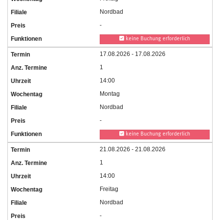
Nordbad
-
keine Buchung erforderlich
17.08.2026 - 17.08.2026
1
14:00
Montag
Nordbad
-
keine Buchung erforderlich
21.08.2026 - 21.08.2026
1
14:00
Freitag
Nordbad
-