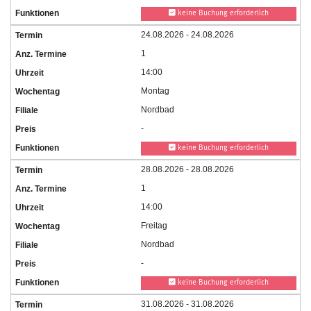
keine Buchung erforderlich
24.08.2026 - 24.08.2026
1
14:00
Montag
Nordbad
-
keine Buchung erforderlich
28.08.2026 - 28.08.2026
1
14:00
Freitag
Nordbad
-
keine Buchung erforderlich
31.08.2026 - 31.08.2026