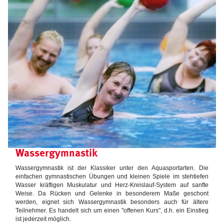
Wassergymnastik
Wassergymnastik ist der Klassiker unter den Aquasportarten. Die
einfachen gymnastischen Übungen und kleinen Spiele im stehtiefen
Wasser kräftigen Muskulatur und Herz-Kreislauf-System auf sanfte
Weise. Da Rücken und Gelenke in besonderem Maße geschont
werden, eignet sich Wassergymnastik besonders auch für ältere
Teilnehmer. Es handelt sich um einen "offenen Kurs", d.h. ein Einstieg
ist jederzeit möglich.