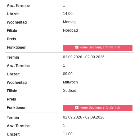
1
14:00
Montag
Nordbad
-
keine Buchung erforderlich
02.09.2026 - 02.09.2026
1
09:00
Mittwoch
Südbad
-
keine Buchung erforderlich
02.09.2026 - 02.09.2026
1
11:00