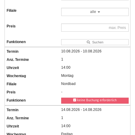
alle
Suchen
10.08.2026 - 10.08.2026
1
14:00
Montag
Nordbad
-
keine Buchung erforderlich
14.08.2026 - 14.08.2026
1
14:00
Freitag